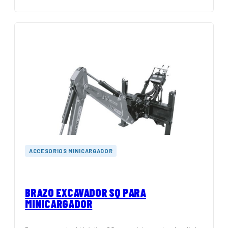
ACCESORIOS MINICARGADOR
BRAZO EXCAVADOR SQ PARA
MINICARGADOR