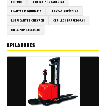
FILTROS
LLANTAS MONTACARGAS
LLANTAS MAQUINARIA
LLANTAS AGRÍCOLAS
LUBRICANTES CHEVRON
CEPILLOS BARREDORAS
SILLA MONTACARGAS
APILADORES