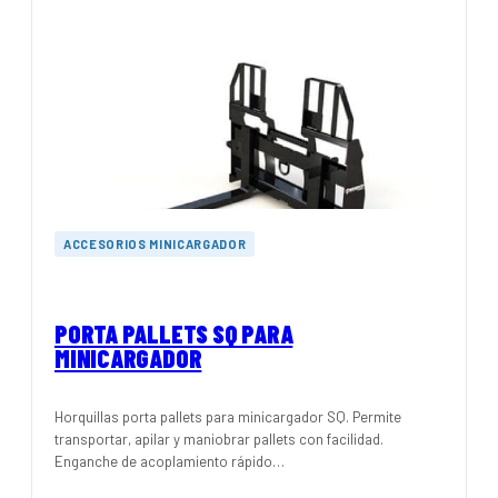
ACCESORIOS MINICARGADOR
PORTA PALLETS SQ PARA
MINICARGADOR
Horquillas porta pallets para minicargador SQ. Permite
transportar, apilar y maniobrar pallets con facilidad.
Enganche de acoplamiento rápido…