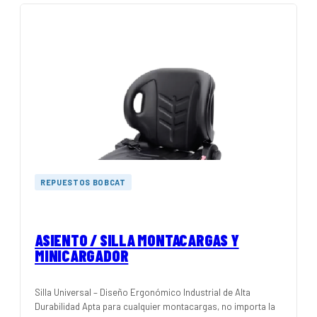
REPUESTOS BOBCAT
ASIENTO / SILLA MONTACARGAS Y
MINICARGADOR
Silla Universal – Diseño Ergonómico Industrial de Alta
Durabilidad Apta para cualquier montacargas, no importa la