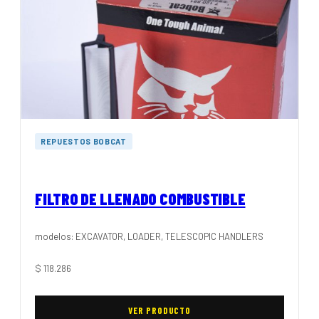
REPUESTOS BOBCAT
FILTRO DE LLENADO COMBUSTIBLE
modelos: EXCAVATOR, LOADER, TELESCOPIC HANDLERS
$
118.286
VER PRODUCTO