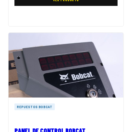
REPUESTOS BOBCAT
PANEL DE CONTROL BOBCAT