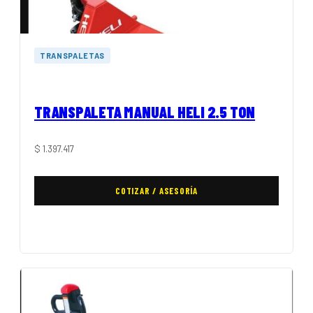
TRANSPALETAS
TRANSPALETA MANUAL HELI 2.5 TON
$
1.397.417
COTIZAR / ASESORÍA