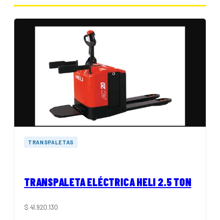
TRANSPALETAS
TRANSPALETA ELÉCTRICA HELI 2.5 TON
$
41.920.130