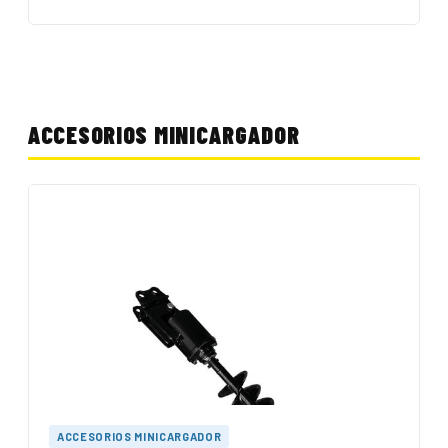
ACCESORIOS MINICARGADOR
ACCESORIOS MINICARGADOR