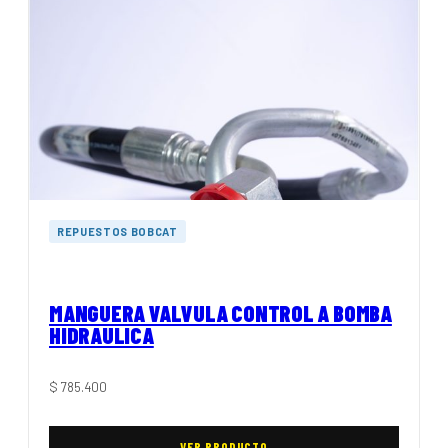
REPUESTOS BOBCAT
MANGUERA VALVULA CONTROL A BOMBA
HIDRAULICA
$
785.400
VER PRODUCTO