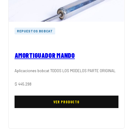
REPUESTOS BOBCAT
AMORTIGUADOR MANDO
Aplicaciones bobcat TODOS LOS MODELOS PARTE ORIGINAL
$
445.298
VER PRODUCTO