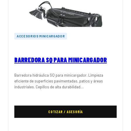
ACCESORIOS MINICARGADOR
BARREDORA SQ PARA MINICARGADOR
Barredora hidráulica SQ para minicargador. Limpieza
eficiente de superficies pavimentadas, patios y áreas
industriales. Cepillos de alta durabilidad…
COTIZAR / ASESORÍA