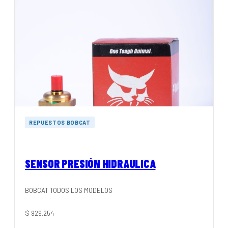
REPUESTOS BOBCAT
SENSOR PRESIÓN HIDRAULICA
BOBCAT TODOS LOS MODELOS
$
929.254