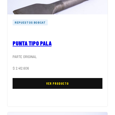
REPUESTOS BOBCAT
PUNTA TIPO PALA
PARTE ORIGINAL
$
2.412.606
VER PRODUCTO