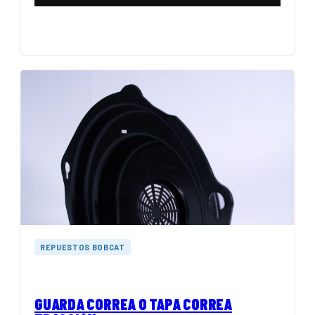
REPUESTOS BOBCAT
GUARDA CORREA O TAPA CORREA