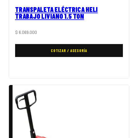
TRANSPALETA ELÉCTRICA HELI
TRABAJO LIVIANO 1.5 TON
$
6.069.000
COTIZAR / ASESORÍA