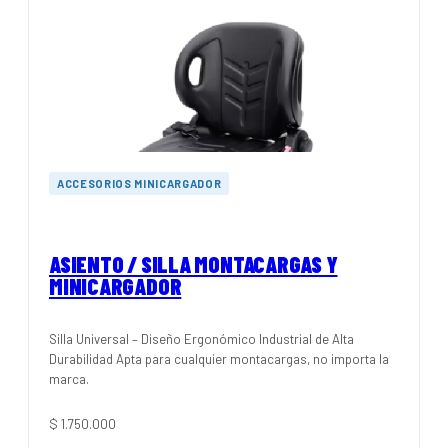
ACCESORIOS MINICARGADOR
ASIENTO / SILLA MONTACARGAS Y
MINICARGADOR
Silla Universal – Diseño Ergonómico Industrial de Alta
Durabilidad Apta para cualquier montacargas, no importa la
marca.
$
1.750.000