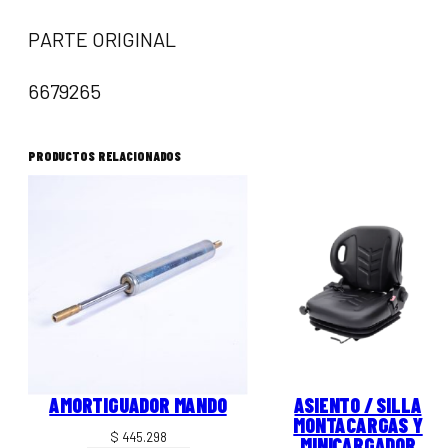
PARTE ORIGINAL
6679265
PRODUCTOS RELACIONADOS
AMORTIGUADOR MANDO
ASIENTO / SILLA
MONTACARGAS Y
$
445.298
MINICARGADOR