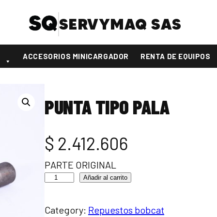
SERVYMAQ SAS
S
ACCESORIOS MINICARGADOR
RENTA DE EQUIPOS
PUNTA TIPO PALA
$
2.412.606
PARTE ORIGINAL
Añadir al carrito
Category:
Repuestos bobcat