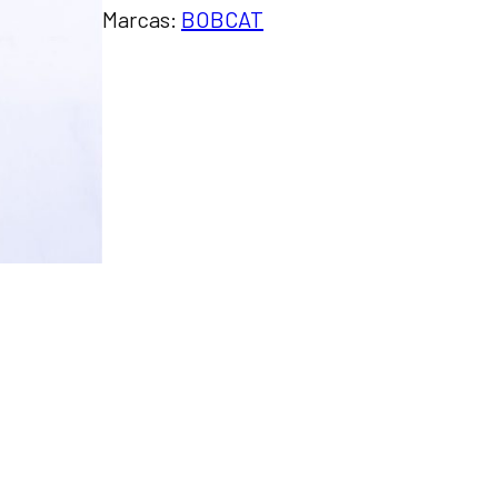
Marcas:
BOBCAT