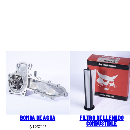
BOMBA DE AGUA
FILTRO DE LLENADO
COMBUSTIBLE
$
1.237.148