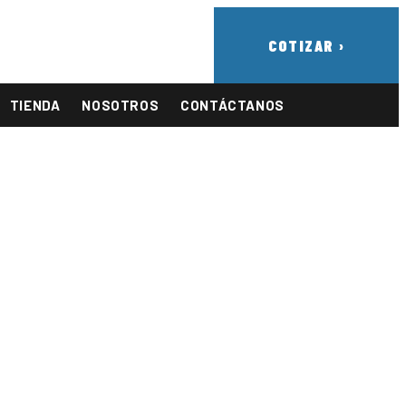
COTIZAR ›
TIENDA
NOSOTROS
CONTÁCTANOS