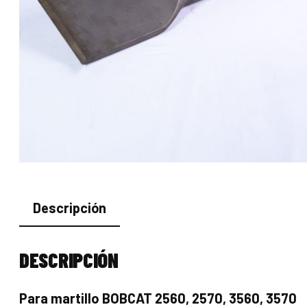
Descripción
DESCRIPCIÓN
Para martillo BOBCAT 2560, 2570, 3560, 3570