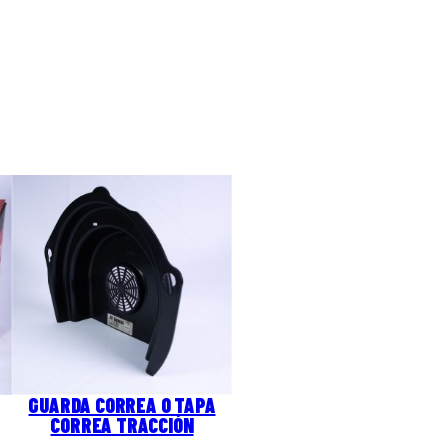
GUARDA CORREA O TAPA
CORREA TRACCIÓN