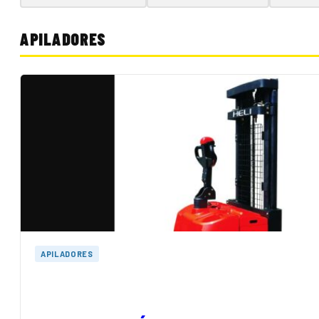
APILADORES
APILADORES