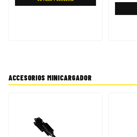
ACCESORIOS MINICARGADOR