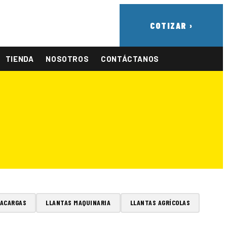
COTIZAR ›
TIENDA
NOSOTROS
CONTÁCTANOS
TACARGAS
LLANTAS MAQUINARIA
LLANTAS AGRÍCOLAS