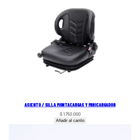
ASIENTO / SILLA MONTACARGAS Y MINICARGADOR
$
1.750.000
Añadir al carrito