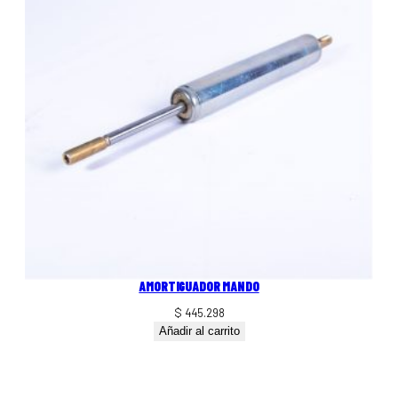
AMORTIGUADOR MANDO
$
445.298
Añadir al carrito