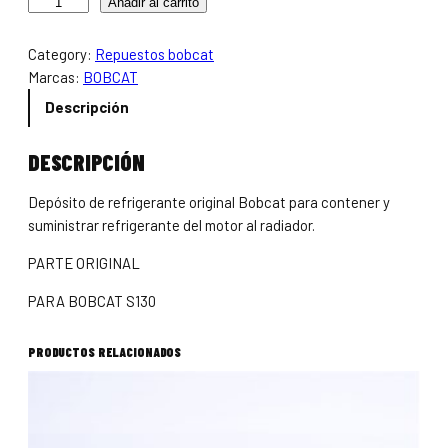
Añadir al carrito
Category:
Repuestos bobcat
Marcas:
BOBCAT
Descripción
DESCRIPCIÓN
Depósito de refrigerante original Bobcat para contener y
suministrar refrigerante del motor al radiador.
PARTE ORIGINAL
PARA BOBCAT S130
PRODUCTOS RELACIONADOS