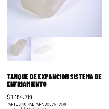
TANQUE DE EXPANCION SISTEMA DE
ENFRIAMIENTO
$
1.184.719
PARTE ORIGINAL PARA BOBCAT S130