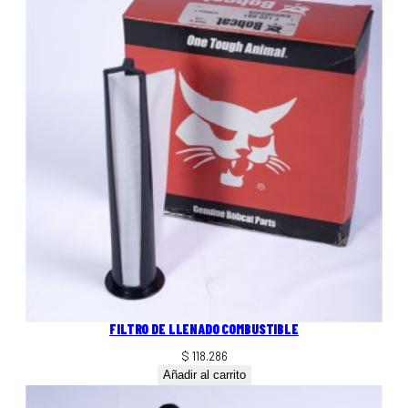
FILTRO DE LLENADO COMBUSTIBLE
$
118.286
Añadir al carrito