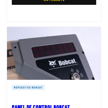
REPUESTOS BOBCAT
PANEL DE CONTROL BOBCAT