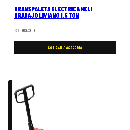
TRANSPALETA ELÉCTRICA HELI
TRABAJO LIVIANO 1.5 TON
$
6.069.000
COTIZAR / ASESORÍA