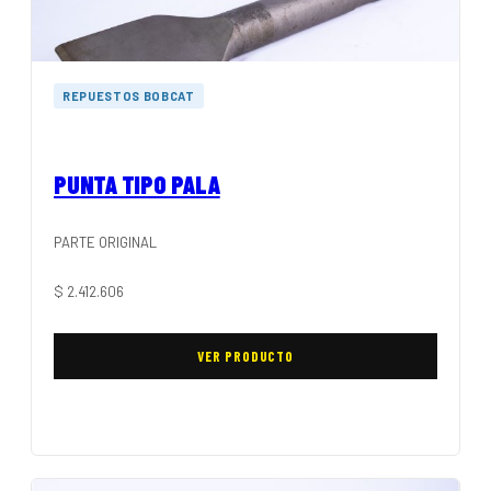
REPUESTOS BOBCAT
PUNTA TIPO PALA
PARTE ORIGINAL
$
2.412.606
VER PRODUCTO