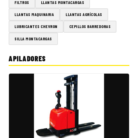
FILTROS
LLANTAS MONTACARGAS
LLANTAS MAQUINARIA
LLANTAS AGRÍCOLAS
LUBRICANTES CHEVRON
CEPILLOS BARREDORAS
SILLA MONTACARGAS
APILADORES