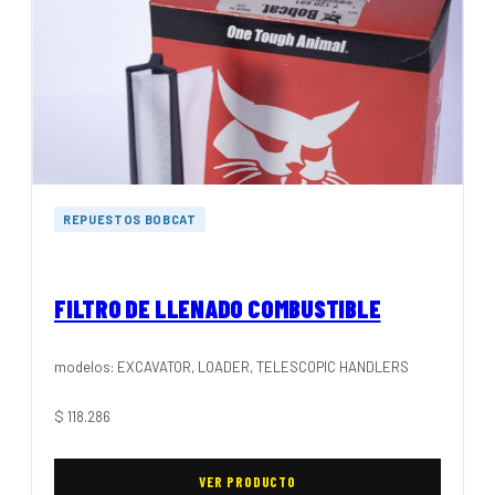
REPUESTOS BOBCAT
FILTRO DE LLENADO COMBUSTIBLE
modelos: EXCAVATOR, LOADER, TELESCOPIC HANDLERS
$
118.286
VER PRODUCTO