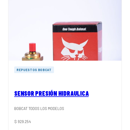
REPUESTOS BOBCAT
SENSOR PRESIÓN HIDRAULICA
BOBCAT TODOS LOS MODELOS
$
929.254