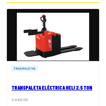
TRANSPALETAS
TRANSPALETA ELÉCTRICA HELI 2.5 TON
$
41.920.130