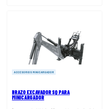
ACCESORIOS MINICARGADOR
BRAZO EXCAVADOR SQ PARA
MINICARGADOR