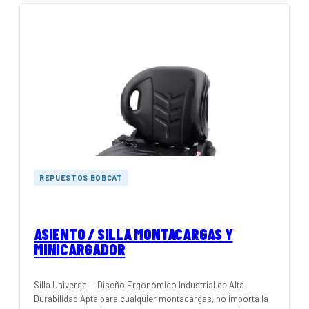
REPUESTOS BOBCAT
ASIENTO / SILLA MONTACARGAS Y
MINICARGADOR
Silla Universal – Diseño Ergonómico Industrial de Alta
Durabilidad Apta para cualquier montacargas, no importa la