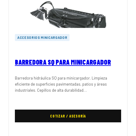
ACCESORIOS MINICARGADOR
BARREDORA SQ PARA MINICARGADOR
Barredora hidráulica SQ para minicargador. Limpieza
eficiente de superficies pavimentadas, patios y áreas
industriales. Cepillos de alta durabilidad…
COTIZAR / ASESORÍA