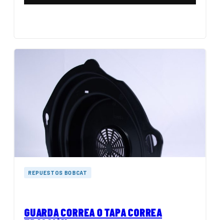
REPUESTOS BOBCAT
GUARDA CORREA O TAPA CORREA