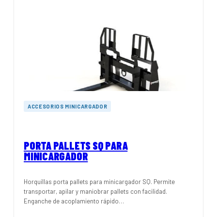
ACCESORIOS MINICARGADOR
PORTA PALLETS SQ PARA
MINICARGADOR
Horquillas porta pallets para minicargador SQ. Permite
transportar, apilar y maniobrar pallets con facilidad.
Enganche de acoplamiento rápido…