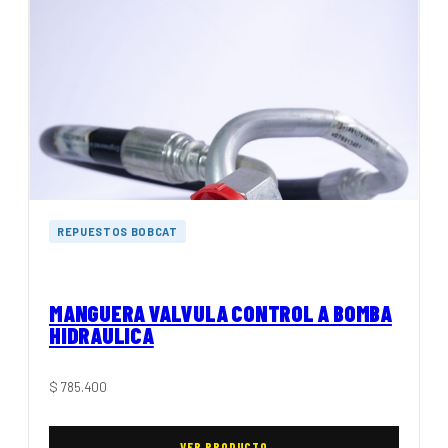
REPUESTOS BOBCAT
MANGUERA VALVULA CONTROL A BOMBA
HIDRAULICA
$
785.400
VER PRODUCTO