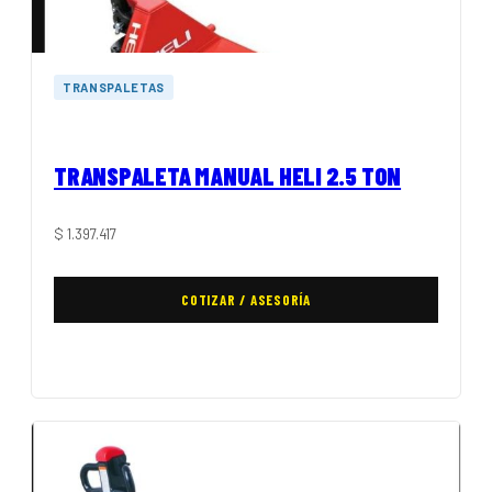
TRANSPALETAS
TRANSPALETA MANUAL HELI 2.5 TON
$
1.397.417
COTIZAR / ASESORÍA