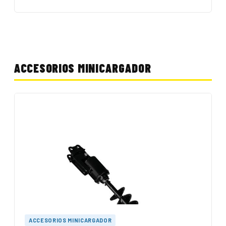
ACCESORIOS MINICARGADOR
ACCESORIOS MINICARGADOR