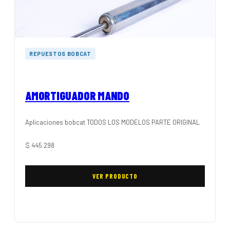
REPUESTOS BOBCAT
AMORTIGUADOR MANDO
Aplicaciones bobcat TODOS LOS MODELOS PARTE ORIGINAL
$
445.298
VER PRODUCTO