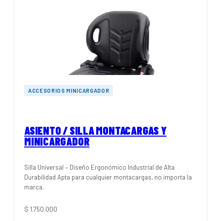
ACCESORIOS MINICARGADOR
ASIENTO / SILLA MONTACARGAS Y
MINICARGADOR
Silla Universal – Diseño Ergonómico Industrial de Alta
Durabilidad Apta para cualquier montacargas, no importa la
marca.
$
1.750.000