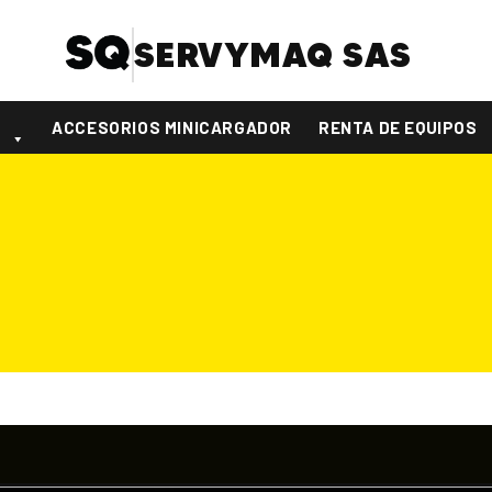
SERVYMAQ SAS
S
ACCESORIOS MINICARGADOR
RENTA DE EQUIPOS