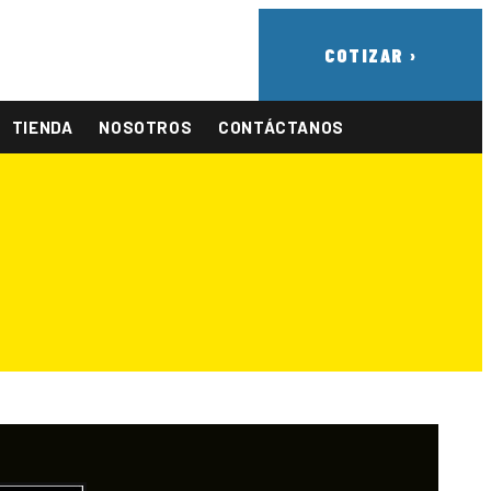
COTIZAR ›
TIENDA
NOSOTROS
CONTÁCTANOS