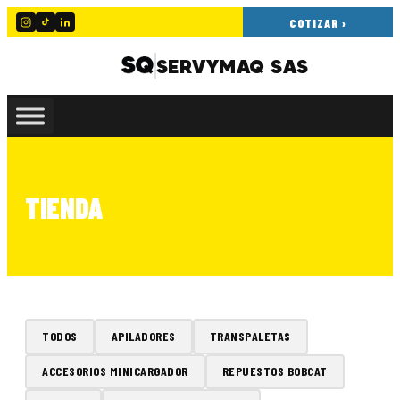
COTIZAR ›
SERVYMAQ SAS
TIENDA
TODOS
APILADORES
TRANSPALETAS
ACCESORIOS MINICARGADOR
REPUESTOS BOBCAT